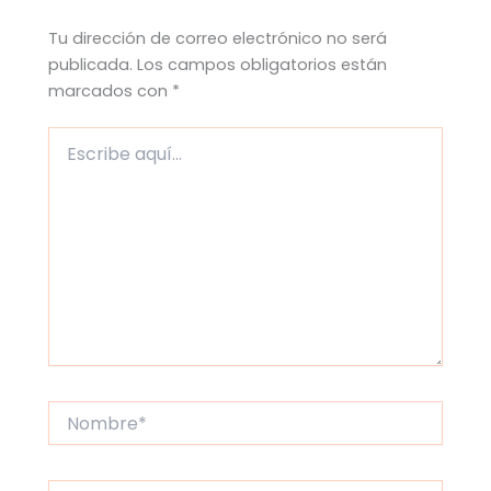
Tu dirección de correo electrónico no será
publicada.
Los campos obligatorios están
marcados con
*
Escribe
aquí...
Nombre*
Correo