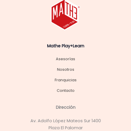
Mathe Play+Learn
Asesorías
Nosotros
Franquicias
Contacto
Dirección
Av. Adolfo López Mateos Sur 1400
Plaza El Palomar