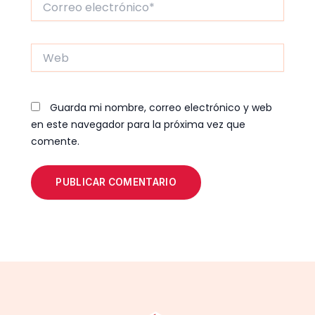
electrónico*
Web
Guarda mi nombre, correo electrónico y web
en este navegador para la próxima vez que
comente.