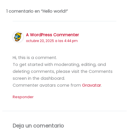
1 comentario en “Hello world!”
A WordPress Commenter
octubre 20, 2025 a las 4:44 pm
Hi, this is a comment.
To get started with moderating, editing, and
deleting comments, please visit the Comments
screen in the dashboard.
Commenter avatars come from
Gravatar
.
Responder
Deja un comentario